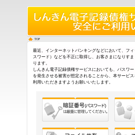
TOP
最近、インターネットバンキングなどにおいて、フィ
スワード）などを不正に取得し、お客さまになりすま
ります。
しんきん電子記録債権サービスにおいても、パスワー
を発生させる被害が想定されることから、本サービス
利用いただきますようお願いいたします。