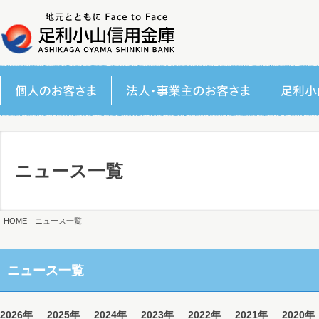
ニュース一覧
HOME
｜ニュース一覧
ニュース一覧
2026年
2025年
2024年
2023年
2022年
2021年
2020年