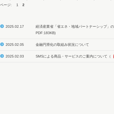
ページ:
1
2
2025.02.17
経済産業省「省エネ・地域パートナーシップ」の
PDF:183KB)
2025.02.05
金融円滑化の取組み状況について
2025.02.03
SMSによる商品・サービスのご案内について
（