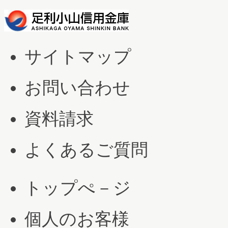
サイトマップ
お問い合わせ
資料請求
よくあるご質問
トップぺ－ジ
個人のお客様