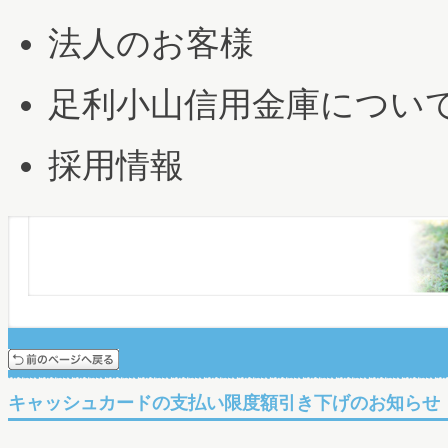
法人のお客様
足利小山信用金庫につい
採用情報
キャッシュカードの支払い限度額引き下げのお知らせ