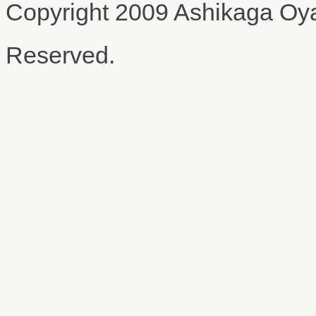
Copyright 2009 Ashikaga Oya
Reserved.