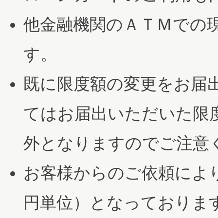
他金融機関のＡＴＭでの
す。
既に限度額の変更をお届
てはお届出いただいた限
外となりますのでご注意
お客様からのご依頼によ
円単位）となっておりま