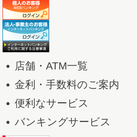
店舗・ATM一覧
金利・手数料のご案内
便利なサービス
バンキングサービス