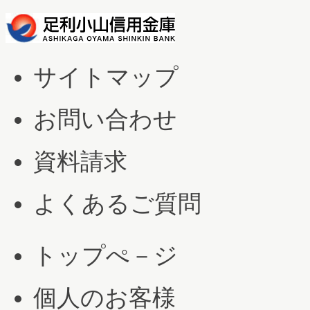
サイトマップ
お問い合わせ
資料請求
よくあるご質問
トップぺ－ジ
個人のお客様