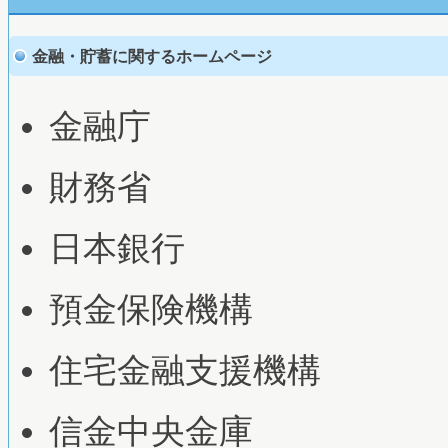
金融・貯蓄に関するホームページ
金融庁
財務省
日本銀行
預金保険機構
住宅金融支援機構
信金中央金庫