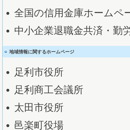
全国の信用金庫ホームペ
中小企業退職金共済・勤
地域情報に関するホームページ
足利市役所
足利商工会議所
太田市役所
邑楽町役場