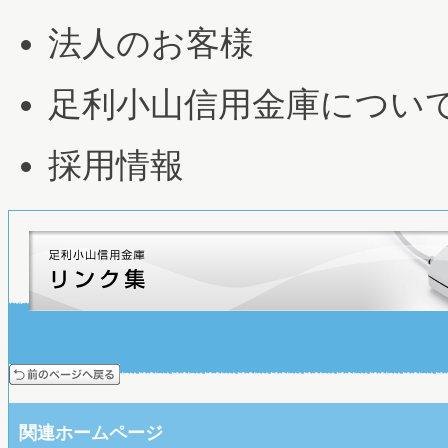
法人のお客様
足利小山信用金庫につい
採用情報
関連ホームページ