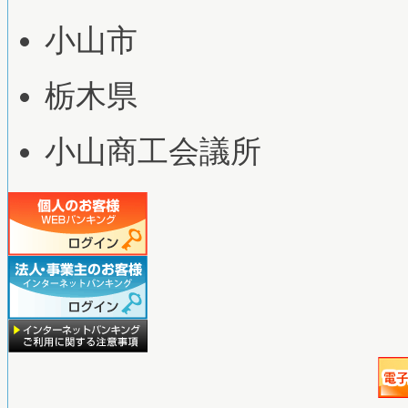
小山市
栃木県
小山商工会議所