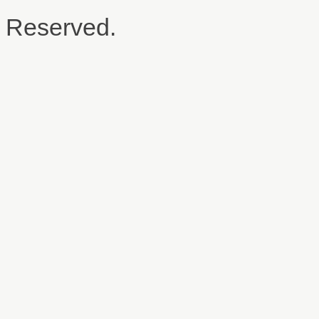
Reserved.