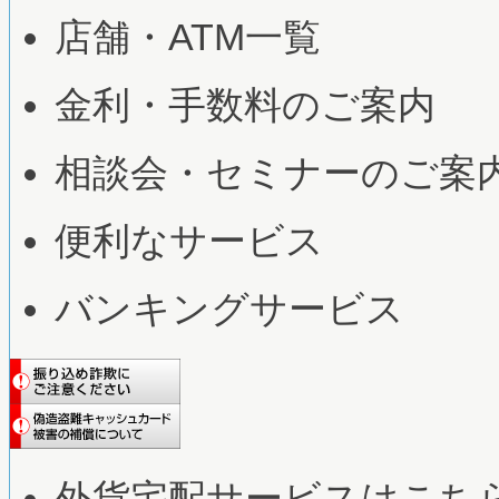
店舗・ATM一覧
金利・手数料のご案内
相談会・セミナーのご案
便利なサービス
バンキングサービス
外貨宅配サービスはこち