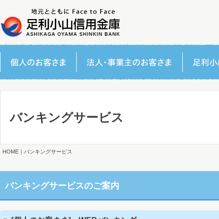
バンキングサービス
HOME
｜バンキングサービス
バンキングサービスのご案内