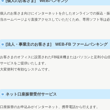
[個人のお客さま] WEBバンキング
個人のお客さま向けにインターネットを介したオンラインでの振込・
当ホームページより直接アクセスしていただくため、専用ソフト等は必
[法人・事業主のお客さま] WEB-FB ファームバンキング
お客さまのオフィスに設置されたFB端末機またはパソコンと足利小山
サービスをご提供いたします。
大変便利で有効なシステムです。
ネット口座振替受付サービス
口座振替のお申込みがインターネット、携帯電話から行えます。