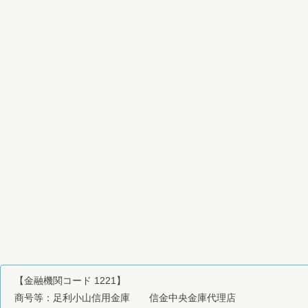
【金融機関コード 1221】
商号等：足利小山信用金庫 信金中央金庫代理店