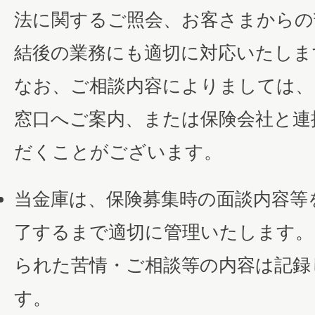
法に関するご照会、お客さまからの
結後の業務にも適切に対応いたしま
なお、ご相談内容によりましては、
窓口へご案内、または保険会社と連
だくことがございます。
当金庫は、保険募集時の面談内容等
了するまで適切に管理いたします。
られた苦情・ご相談等の内容は記録
す。