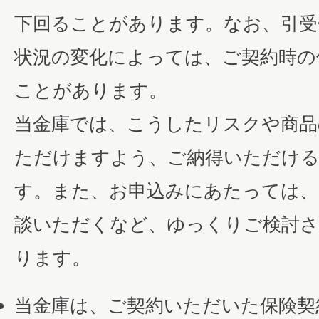
下回ることがあります。なお、引受
状況の変化によっては、ご契約時の
ことがあります。
当金庫では、こうしたリスクや商品
ただけますよう、ご納得いただける
す。また、お申込みにあたっては、
談いただくなど、ゆっくりご検討
ります。
当金庫は、ご契約いただいた保険契