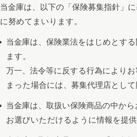
当金庫は、以下の「保険募集指針」に
に努めてまいります。
当金庫は、保険業法をはじめとする
ます。
万一、法令等に反する行為によりお
まった場合には、募集代理店として
当金庫は、取扱い保険商品の中から
お選びいただけるように情報を提供