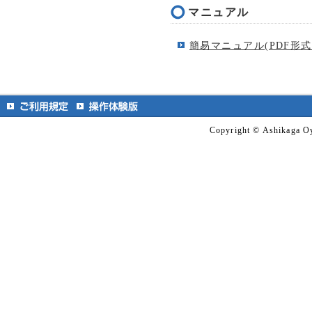
マニュアル
簡易マニュアル(PDF形式：
Copyright © Ashikaga Oy