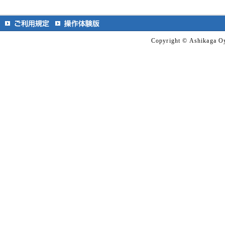
Copyright © Ashikaga Oy