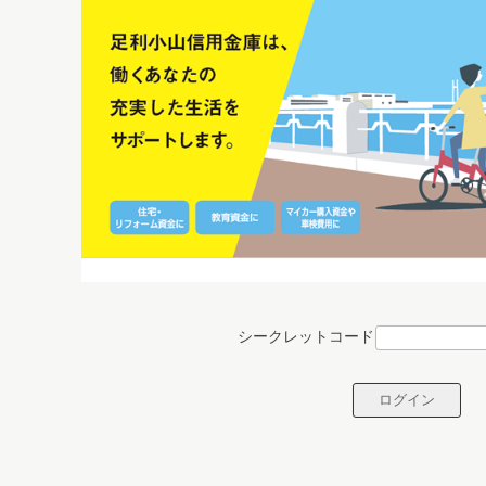
シークレットコード