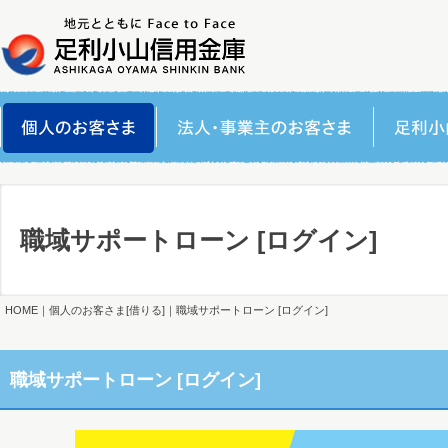
職域サポートローン [ログイン]
HOME
｜
個人のお客さま[借りる]
｜職域サポートローン [ログイン]
職域サポートローン [ログイン]