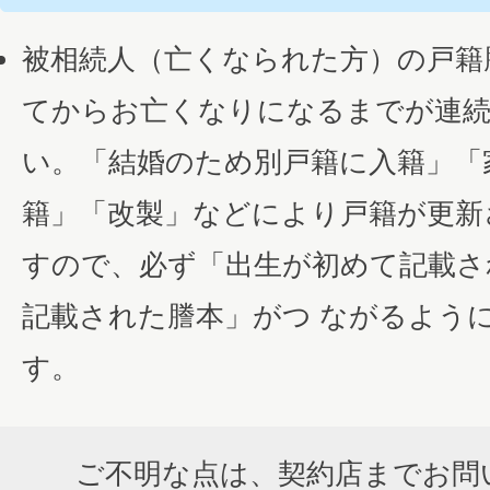
被相続人（亡くなられた方）の戸籍
てからお亡くなりになるまでが連
い。「結婚のため別戸籍に入籍」「
籍」「改製」などにより戸籍が更新
すので、必ず「出生が初めて記載さ
記載された謄本」がつ ながるよう
す。
ご不明な点は、契約店までお問