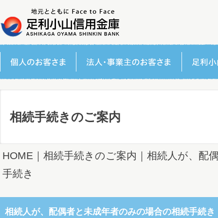
相続手続きのご案内
HOME
｜
相続手続きのご案内
｜相続人が、配
手続き
相続人が、配偶者と未成年者のみの場合の相続手続き