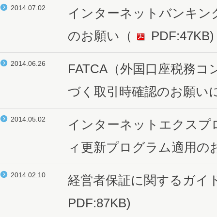
2014.07.02
インターネットバンキン
のお願い
（
PDF:47KB)
2014.06.26
FATCA（外国口座税務
づく取引時確認のお願い
2014.05.02
インターネットエクスプ
ィ更新プログラム適用の
2014.02.10
経営者保証に関するガイ
PDF:87KB)