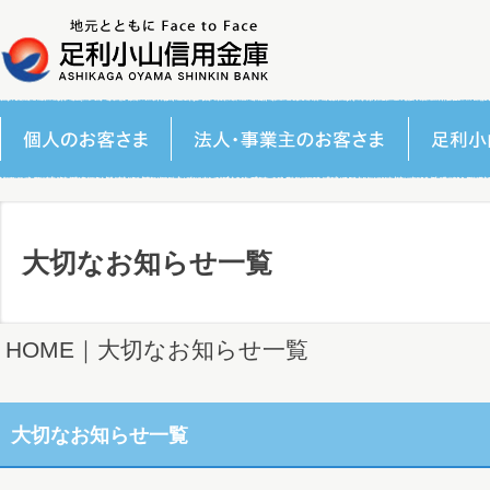
大切なお知らせ一覧
HOME
｜大切なお知らせ一覧
大切なお知らせ一覧