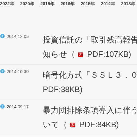
2022年
2020年
2019年
2016年
2015年
2014年
2013年
2014.12.05
投資信託の「取引残高報
知らせ
（
PDF:107KB)
2014.10.30
暗号化方式「ＳＳＬ３．
PDF:38KB)
2014.09.17
暴力団排除条項導入に伴
いて
（
PDF:84KB)