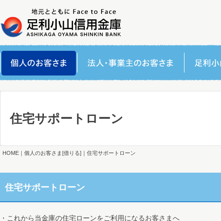
住宅サポートローン
HOME
｜
個人のお客さま[借りる]
｜住宅サポートローン
住宅サポートローン
・これから当金庫の住宅ローンをご利用になるお客さまへ