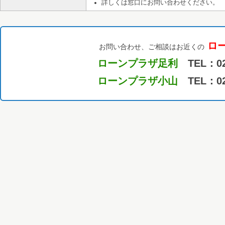
詳しくは窓口にお問い合わせください。
ロ
お問い合わせ、ご相談はお近くの
ローンプラザ足利
TEL：028
ローンプラザ小山
TEL：028