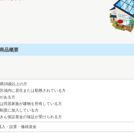
商品概要
満18歳以上の方
区域内に居住または勤務されている方
がある方
は同居家族が建物を所有している方
制度に加入している方
きん保証基金の保証が受けられる方
購入・設置・修繕資金