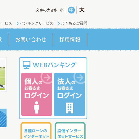
サービス
バンキングサービス
よくあるご質問