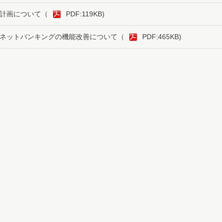
計画について
（
PDF:119KB)
ネットバンキングの機能改善について
（
PDF:465KB)