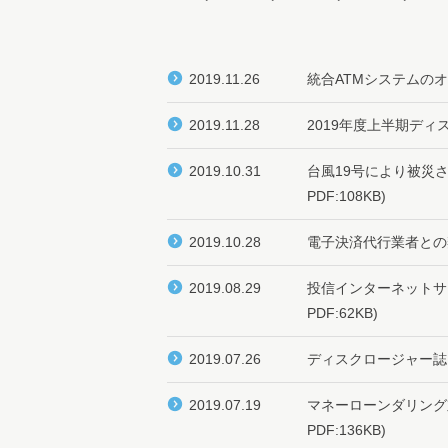
2019.11.26
統合ATMシステムの
2019.11.28
2019年度上半期デ
2019.10.31
台風19号により被災
PDF:108KB)
2019.10.28
電子決済代行業者との
2019.08.29
投信インターネットサ
PDF:62KB)
2019.07.26
ディスクロージャー誌
2019.07.19
マネーローンダリング
PDF:136KB)