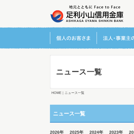
ニュース一覧
HOME
｜ニュース一覧
ニュース一覧
2026年
2025年
2024年
2023年
2