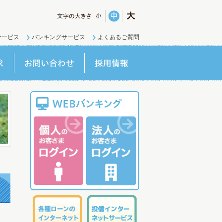
サービス
バンキングサービス
よくあるご質問