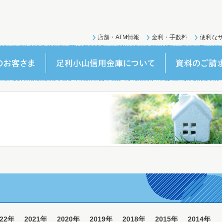
店舗・ATM情報
金利・手数料
便利な
022年
2021年
2020年
2019年
2018年
2015年
2014年