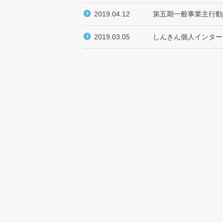
2019.04.12
第五期一般事業主行動
2019.03.05
しんきん個人インター