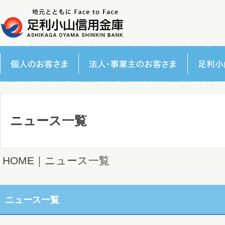
ニュース一覧
HOME
｜ニュース一覧
ニュース一覧