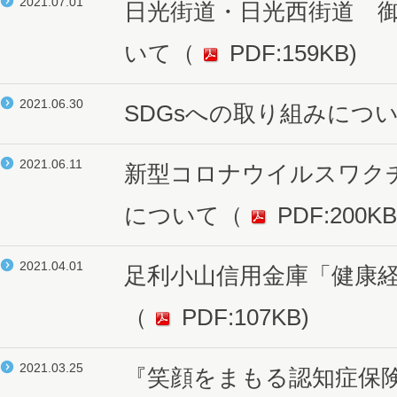
2021.07.01
日光街道・日光西街道 
いて
（
PDF:159KB)
2021.06.30
SDGsへの取り組みにつ
2021.06.11
新型コロナウイルスワク
について
（
PDF:200KB
2021.04.01
足利小山信用金庫「健康
（
PDF:107KB)
2021.03.25
『笑顔をまもる認知症保