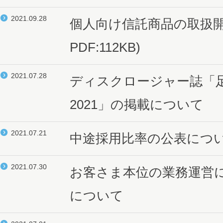
2021.09.28
個人向け信託商品の取扱
PDF:112KB)
2021.07.28
ディスクロージャー誌「
2021」の掲載について
2021.07.21
中途採用比率の公表につ
2021.07.30
お客さま本位の業務運営
について