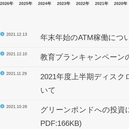
2026年
2025年
2024年
2023年
2022年
2021年
2020年
2021.12.13
年末年始のATM稼働につ
2021.12.10
教育プランキャンペーン
2021.11.29
2021年度上半期ディス
いて
2021.10.28
グリーンポンドへの投資
PDF:166KB)